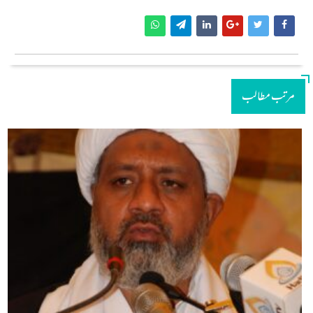
مرتب مطالب