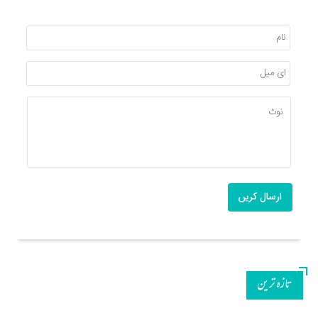
ارسال کریں
تازه ترین