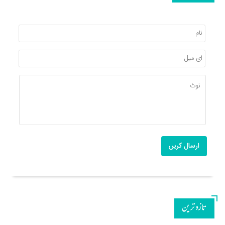
ارسال کریں
تازه ترین