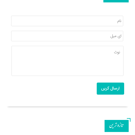
ارسال کریں
تازه ترین