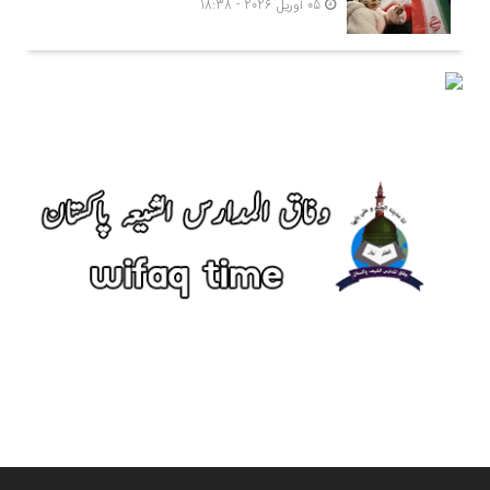
05 آوریل 2026 - 18:38